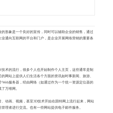
业的形象是一个良好的宣传，同时可以辅助企业的销售，通过
企业通向互联网的平台和门户，是企业开展网络营销的重要条
作技术的流行，很多个人也开始制作个人主页，这些通常是制
司的网站上提供人们生活各个方面的资讯如时事新闻、旅游、
个Web服务器，经由网络（如通过作为一个统一资源定位器的
成了万维网。
、动画、视频，甚至3D技术开始在因特网上流行起来，网站
站管理者进行交流。也有一些网站提供电子邮件服务。