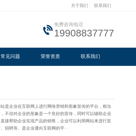
关于我们
联系我们
免费咨询电话
19908837777
常见问题
荣誉资质
联系我们
网站是企业在互联网上进行网络营销和形象宣传的平台，相当
片，不但对企业的形象是一个良好的宣传，同时可以辅助企业
络直接帮助企业实现产品的销售，企业可以利用网站来进行宣
、招聘等。是企业通向互联网的平···