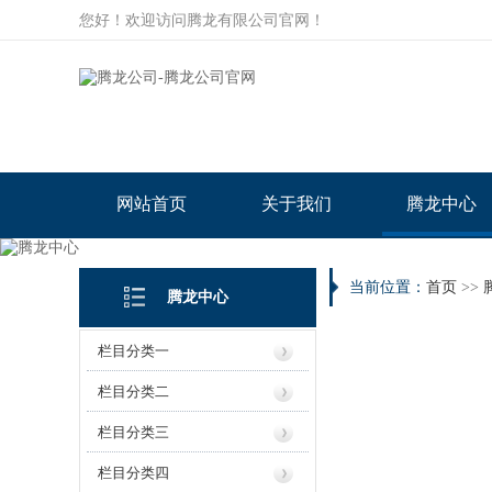
您好！欢迎访问腾龙有限公司官网！
网站首页
关于我们
腾龙中心
当前位置：
首页
>>
腾龙中心
栏目分类一
栏目分类二
栏目分类三
栏目分类四