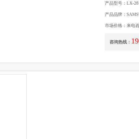
产品型号：LX-281
产品品牌：SAMS
市场价格：来电
19
咨询热线：