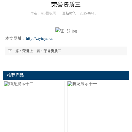
荣誉资质三
作者：
AB模板网
更新时间：2025-09-15
本文网址：
http://ziytnyn.cn
下一篇：
荣誉
上一篇：
荣誉资质二
资质四
推荐产品