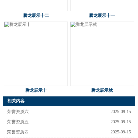
腾龙展示十二
腾龙展示十一
腾龙展示十
腾龙展示就
相关内容
荣誉资质六
2025-09-15
荣誉资质五
2025-09-15
荣誉资质四
2025-09-15